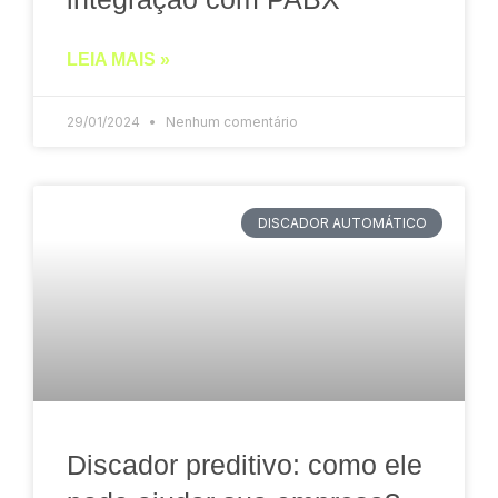
LEIA MAIS »
29/01/2024
Nenhum comentário
DISCADOR AUTOMÁTICO
Discador preditivo: como ele