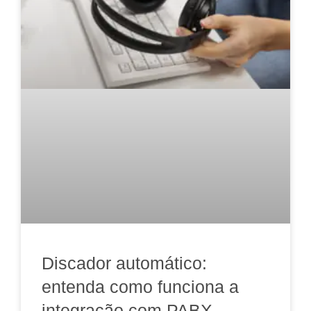
Discador automático:
entenda como funciona a
integração com PABX