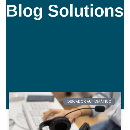
Blog Solutions
DISCADOR AUTOMÁTICO