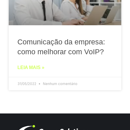
Comunicação da empresa:
como melhorar com VoIP?
LEIA MAIS »
31/05/2022
Nenhum comentário