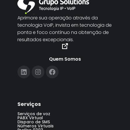
Aprimore sua operação através da
tecnologia VoIP, invista em tecnologia de
ponta e foco contínuo na obtenção de
resultados excepcionais.
Quem Somos
Serviços
Serviços de voz
PABX Virtual
Disparo de SMS
Números Virtuais