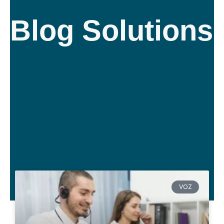
Blog Solutions
VOZ