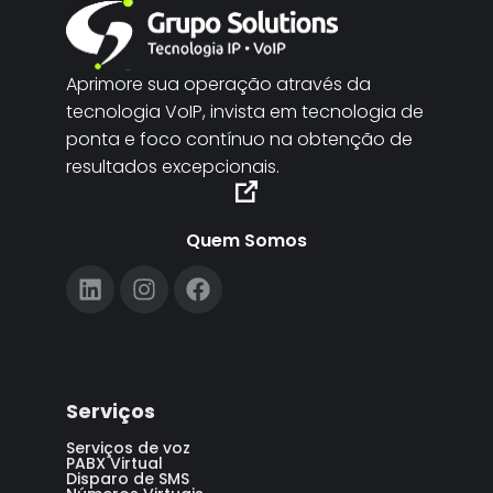
Aprimore sua operação através da
tecnologia VoIP, invista em tecnologia de
ponta e foco contínuo na obtenção de
resultados excepcionais.
Quem Somos
Serviços
Serviços de voz
PABX Virtual
Disparo de SMS