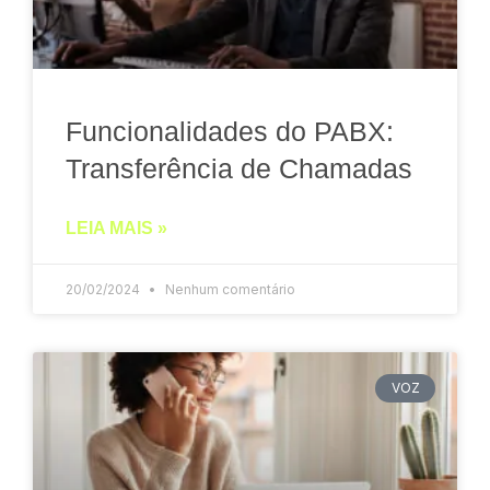
Funcionalidades do PABX:
Transferência de Chamadas
LEIA MAIS »
20/02/2024
Nenhum comentário
VOZ