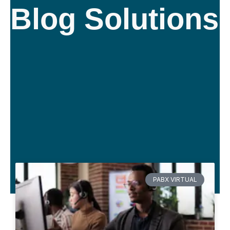
Blog Solutions
PABX VIRTUAL