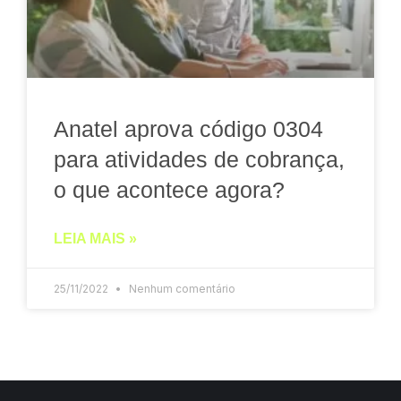
Anatel aprova código 0304
para atividades de cobrança,
o que acontece agora?
LEIA MAIS »
25/11/2022
Nenhum comentário