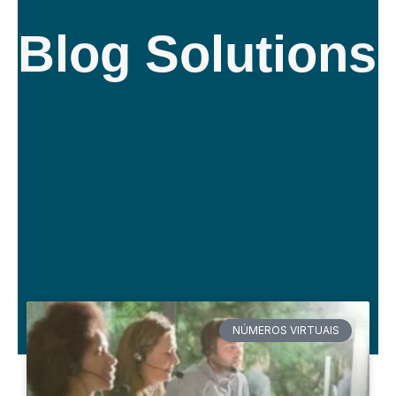
Blog Solutions
NÚMEROS VIRTUAIS