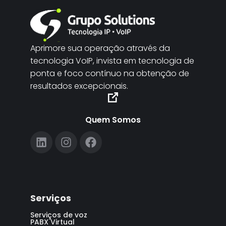
Aprimore sua operação através da
tecnologia VoIP, invista em tecnologia de
ponta e foco contínuo na obtenção de
resultados excepcionais.
Quem Somos
Serviços
Serviços de voz
PABX Virtual