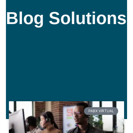
Blog Solutions
PABX VIRTUAL