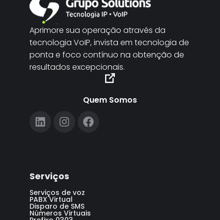
Aprimore sua operação através da
tecnologia VoIP, invista em tecnologia de
ponta e foco contínuo na obtenção de
resultados excepcionais.
Quem Somos
Serviços
Serviços de voz
PABX Virtual
Disparo de SMS
Números Virtuais